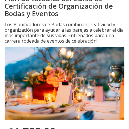
Certificación de Organización de
Bodas y Eventos
Los Planificadores de Bodas combinan creatividad y
organización para ayudar a las parejas a celebrar el día
más importante de sus vidas. Entrenados para una
carrera rodeada de eventos de celebración!