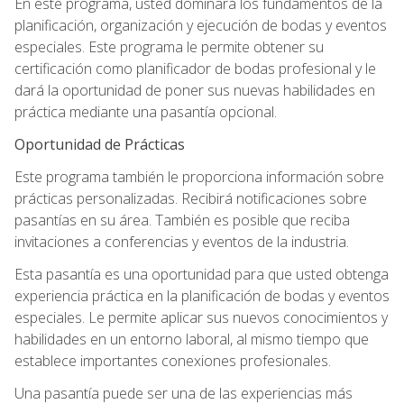
En este programa, usted dominará los fundamentos de la
planificación, organización y ejecución de bodas y eventos
especiales. Este programa le permite obtener su
certificación como planificador de bodas profesional y le
dará la oportunidad de poner sus nuevas habilidades en
práctica mediante una pasantía opcional.
Oportunidad de Prácticas
Este programa también le proporciona información sobre
prácticas personalizadas. Recibirá notificaciones sobre
pasantías en su área. También es posible que reciba
invitaciones a conferencias y eventos de la industria.
Esta pasantía es una oportunidad para que usted obtenga
experiencia práctica en la planificación de bodas y eventos
especiales. Le permite aplicar sus nuevos conocimientos y
habilidades en un entorno laboral, al mismo tiempo que
establece importantes conexiones profesionales.
Una pasantía puede ser una de las experiencias más