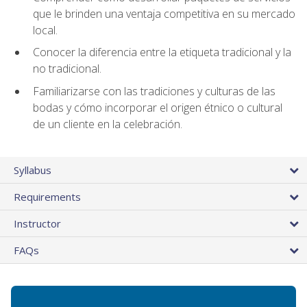
que le brinden una ventaja competitiva en su mercado
local.
Conocer la diferencia entre la etiqueta tradicional y la
no tradicional.
Familiarizarse con las tradiciones y culturas de las
bodas y cómo incorporar el origen étnico o cultural
de un cliente en la celebración.
Syllabus
Requirements
Instructor
FAQs