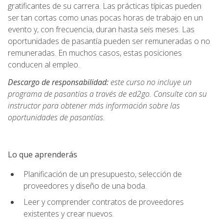
gratificantes de su carrera. Las prácticas típicas pueden
ser tan cortas como unas pocas horas de trabajo en un
evento y, con frecuencia, duran hasta seis meses. Las
oportunidades de pasantía pueden ser remuneradas o no
remuneradas. En muchos casos, estas posiciones
conducen al empleo.
Descargo de responsabilidad:
este curso no incluye un
programa de pasantías a través de ed2go. Consulte con su
instructor para obtener más información sobre las
oportunidades de pasantías.
Lo que aprenderás
Planificación de un presupuesto, selección de
proveedores y diseño de una boda.
Leer y comprender contratos de proveedores
existentes y crear nuevos.