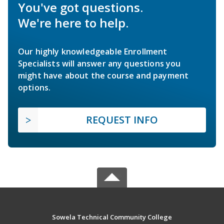
You've got questions.
We're here to help.
Our highly knowledgeable Enrollment
Specialists will answer any questions you
might have about the course and payment
options.
REQUEST INFO
Sowela Technical Community College