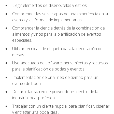
Elegir elementos de diseño, telas y estilos.
Comprender las seis etapas de una experiencia en un
evento y las formas de implementarlas.
Comprender la ciencia detrás de la combinación de
alimentos y vinos para la planificación de eventos
especiales.
Utilizar técnicas de etiqueta para la decoración de
mesas.
Uso adecuado de software, herramientas y recursos
para la planificación de bodas y eventos.
Implementación de una línea de tiempo para un
evento de boda.
Desarrollar su red de proveedores dentro de la
industria local preferida.
Trabajar con un cliente nupcial para planificar, diseñar
y entregar una boda ideal.