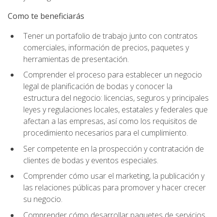
Como te beneficiarás
Tener un portafolio de trabajo junto con contratos
comerciales, información de precios, paquetes y
herramientas de presentación.
Comprender el proceso para establecer un negocio
legal de planificación de bodas y conocer la
estructura del negocio: licencias, seguros y principales
leyes y regulaciones locales, estatales y federales que
afectan a las empresas, así como los requisitos de
procedimiento necesarios para el cumplimiento.
Ser competente en la prospección y contratación de
clientes de bodas y eventos especiales.
Comprender cómo usar el marketing, la publicación y
las relaciones públicas para promover y hacer crecer
su negocio.
Comprender cómo desarrollar paquetes de servicios