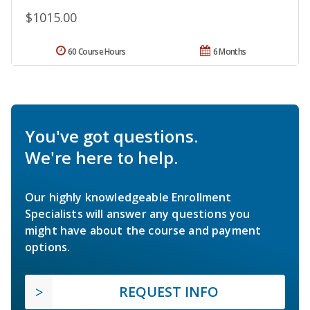
$1015.00
60 Course Hours
6 Months
You've got questions.
We're here to help.
Our highly knowledgeable Enrollment
Specialists will answer any questions you
might have about the course and payment
options.
REQUEST INFO