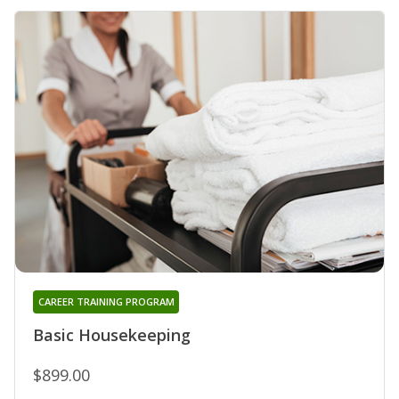
CAREER TRAINING PROGRAM
Basic Housekeeping
$899.00