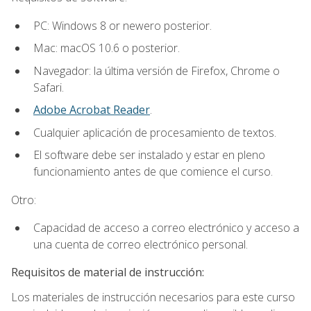
PC: Windows 8 or newero posterior.
Mac: macOS 10.6 o posterior.
Navegador: la última versión de Firefox, Chrome o
Safari.
Adobe Acrobat Reader
.
Cualquier aplicación de procesamiento de textos.
El software debe ser instalado y estar en pleno
funcionamiento antes de que comience el curso.
Otro:
Capacidad de acceso a correo electrónico y acceso a
una cuenta de correo electrónico personal.
Requisitos de material de instrucción:
Los materiales de instrucción necesarios para este curso