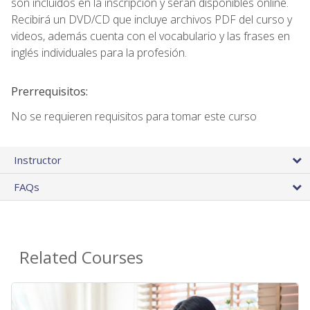
son incluidos en la inscripción y seran disponibles online.
Recibirá un DVD/CD que incluye archivos PDF del curso y
videos, además cuenta con el vocabulario y las frases en
inglés individuales para la profesión.
Prerrequisitos:
No se requieren requisitos para tomar este curso
Instructor
FAQs
Related Courses