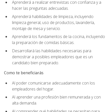
Aprenderá a realizar entrevistas con confianza y a
hacer las preguntas adecuadas.
Aprenderá habilidades de limpieza, incluyendo
limpieza general, uso de productos, lavandería,
montaje de mesa y servicio.
Aprenderá los fundamentos de la cocina, incluyendo
la preparación de comidas básicas.
Desarrollará las habilidades necesarias para
demostrar a posibles empleadores que es un
candidato bien preparado.
Como te beneficiarás
Al poder comunicarse adecuadamente con los
empleadores del hogar.
Al aprender una profesión bien remunerada y con
alta demanda.
Al comprender qué habilidades se necesitan para