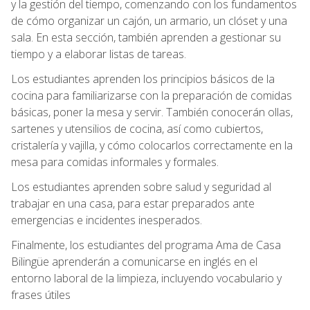
y la gestión del tiempo, comenzando con los fundamentos
de cómo organizar un cajón, un armario, un clóset y una
sala. En esta sección, también aprenden a gestionar su
tiempo y a elaborar listas de tareas.
Los estudiantes aprenden los principios básicos de la
cocina para familiarizarse con la preparación de comidas
básicas, poner la mesa y servir. También conocerán ollas,
sartenes y utensilios de cocina, así como cubiertos,
cristalería y vajilla, y cómo colocarlos correctamente en la
mesa para comidas informales y formales.
Los estudiantes aprenden sobre salud y seguridad al
trabajar en una casa, para estar preparados ante
emergencias e incidentes inesperados.
Finalmente, los estudiantes del programa Ama de Casa
Bilingüe aprenderán a comunicarse en inglés en el
entorno laboral de la limpieza, incluyendo vocabulario y
frases útiles