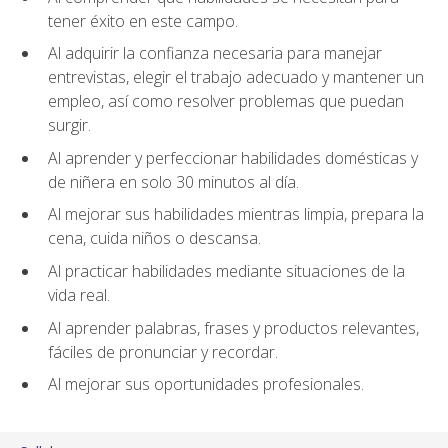
tener éxito en este campo.
Al adquirir la confianza necesaria para manejar
entrevistas, elegir el trabajo adecuado y mantener un
empleo, así como resolver problemas que puedan
surgir.
Al aprender y perfeccionar habilidades domésticas y
de niñera en solo 30 minutos al día.
Al mejorar sus habilidades mientras limpia, prepara la
cena, cuida niños o descansa.
Al practicar habilidades mediante situaciones de la
vida real.
Al aprender palabras, frases y productos relevantes,
fáciles de pronunciar y recordar.
Al mejorar sus oportunidades profesionales.