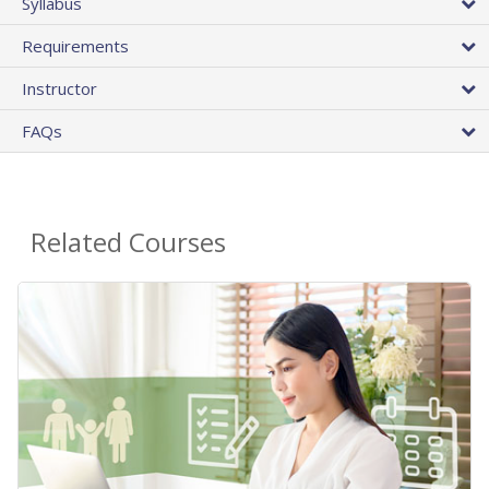
Syllabus
Requirements
Instructor
FAQs
Related Courses