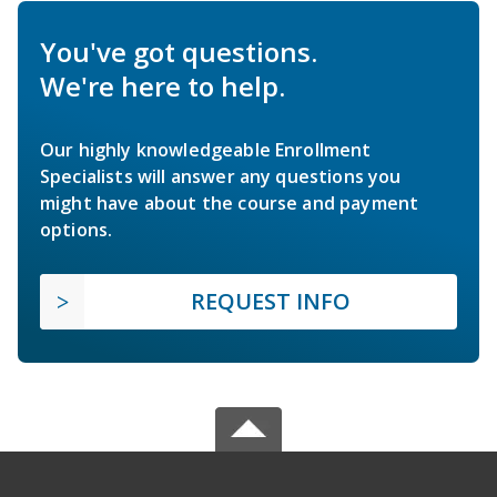
You've got questions.
We're here to help.
Our highly knowledgeable Enrollment
Specialists will answer any questions you
might have about the course and payment
options.
REQUEST INFO