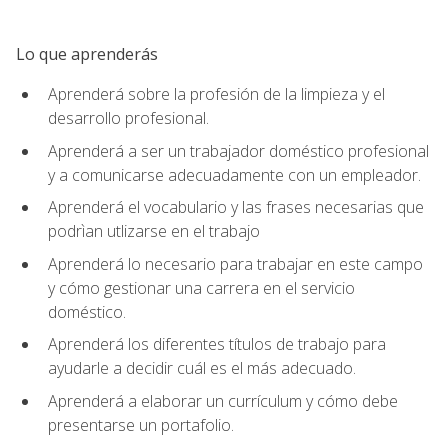
Lo que aprenderás
Aprenderá sobre la profesión de la limpieza y el
desarrollo profesional.
Aprenderá a ser un trabajador doméstico profesional
y a comunicarse adecuadamente con un empleador.
Aprenderá el vocabulario y las frases necesarias que
podrìan utlizarse en el trabajo
Aprenderá lo necesario para trabajar en este campo
y cómo gestionar una carrera en el servicio
doméstico.
Aprenderá los diferentes títulos de trabajo para
ayudarle a decidir cuál es el más adecuado.
Aprenderá a elaborar un currículum y cómo debe
presentarse un portafolio.